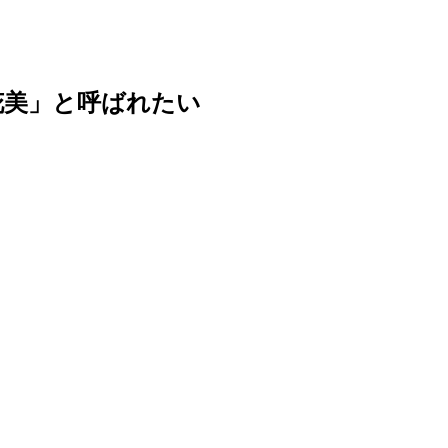
花美」と呼ばれたい