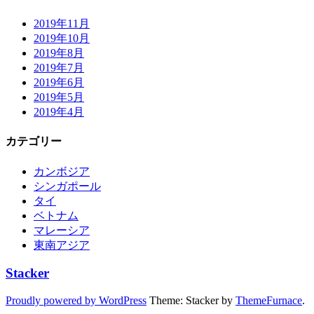
2019年11月
2019年10月
2019年8月
2019年7月
2019年6月
2019年5月
2019年4月
カテゴリー
カンボジア
シンガポール
タイ
ベトナム
マレーシア
東南アジア
Stacker
Proudly powered by WordPress
Theme: Stacker by
ThemeFurnace
.