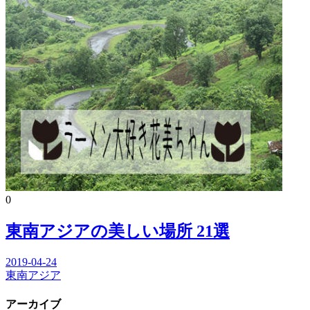
0
東南アジアの美しい場所 21選
2019-04-24
東南アジア
アーカイブ