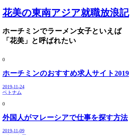
花美の東南アジア就職放浪記
ホーチミンでラーメン女子といえば
「花美」と呼ばれたい
0
ホーチミンのおすすめ求人サイト2019
2019-11-24
ベトナム
0
外国人がマレーシアで仕事を探す方法
2019-11-09