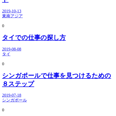
2019-10-13
東南アジア
0
タイでの仕事の探し方
2019-08-08
タイ
0
シンガポールで仕事を見つけるための
８ステップ
2019-07-18
シンガポール
0