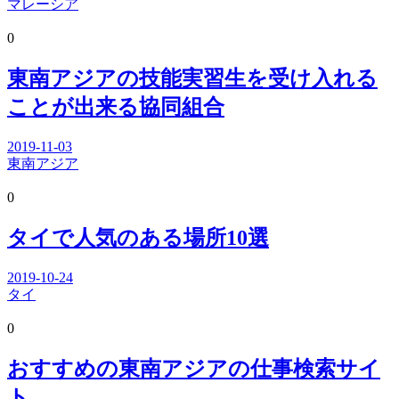
マレーシア
0
東南アジアの技能実習生を受け入れる
ことが出来る協同組合
2019-11-03
東南アジア
0
タイで人気のある場所10選
2019-10-24
タイ
0
おすすめの東南アジアの仕事検索サイ
ト