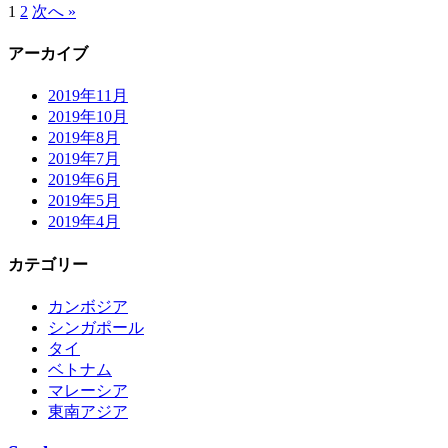
1
2
次へ »
アーカイブ
2019年11月
2019年10月
2019年8月
2019年7月
2019年6月
2019年5月
2019年4月
カテゴリー
カンボジア
シンガポール
タイ
ベトナム
マレーシア
東南アジア