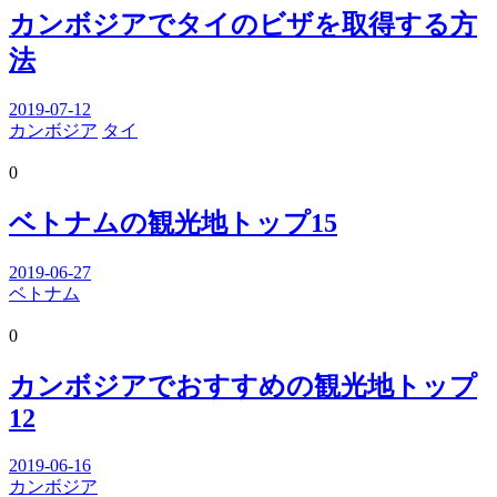
カンボジアでタイのビザを取得する方
法
2019-07-12
カンボジア
タイ
0
ベトナムの観光地トップ15
2019-06-27
ベトナム
0
カンボジアでおすすめの観光地トップ
12
2019-06-16
カンボジア