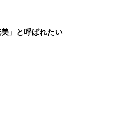
花美」と呼ばれたい