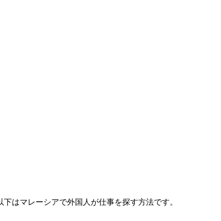
以下はマレーシアで外国人が仕事を探す方法です。