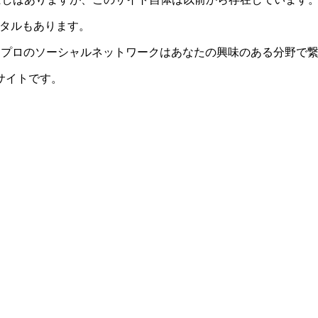
タルもあります。
なプロのソーシャルネットワークはあなたの興味のある分野で
サイトです。