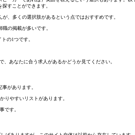
を探すことができます。
んが、多くの選択肢があるという点ではおすすめです。
師職の掲載が多いです。
トの1つです。
で、あなたに合う求人があるかどうか見てください。
記事があります。
かりやすいリストがあります。
事です。
ばしばありますが、このサイト自体は以前から存在しています