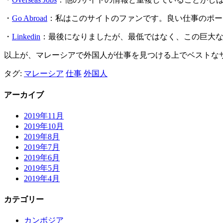
・
Go Abroad
：私はこのサイトのファンです。良い仕事のポー
・
Linkedin
：最後になりましたが、最低ではなく、この巨大
以上が、マレーシアで外国人が仕事を見つける上でベストな
タグ:
マレーシア
仕事
外国人
アーカイブ
2019年11月
2019年10月
2019年8月
2019年7月
2019年6月
2019年5月
2019年4月
カテゴリー
カンボジア